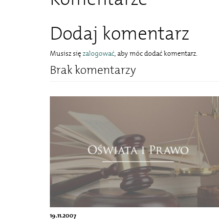
Dodaj komentarz
Musisz się
zalogować
, aby móc dodać komentarz.
Brak komentarzy
19.11.2007