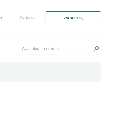
ie
Kontakt
ZALOGUJ SIĘ