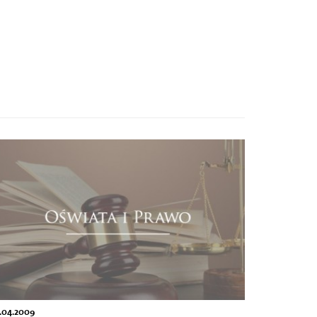
.04.2009