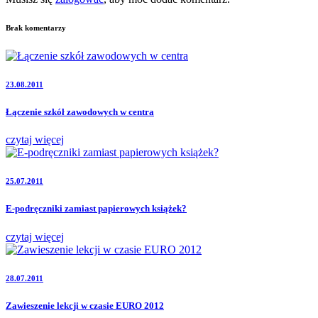
Brak komentarzy
23.08.2011
Łączenie szkół zawodowych w centra
czytaj więcej
25.07.2011
E-podręczniki zamiast papierowych książek?
czytaj więcej
28.07.2011
Zawieszenie lekcji w czasie EURO 2012