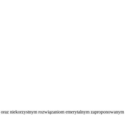
ela oraz niekorzystnym rozwiązaniom emerytalnym zaproponowanym