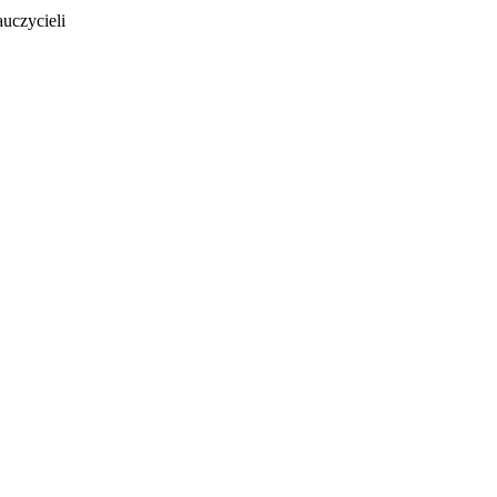
uczycieli