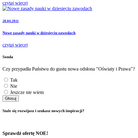
czytaj więcej
28.04.2011
Nowe zasady nauki w dziesięciu zawodach
czytaj więcej
Sonda
Czy przypadła Państwu do gustu nowa odsłona "Oświaty i Prawa"?
Tak
Nie
Jeszcze nie wiem
Głosuj
Stale się rozwijasz i szukasz nowych inspiracji?
Sprawdź ofertę NOE!