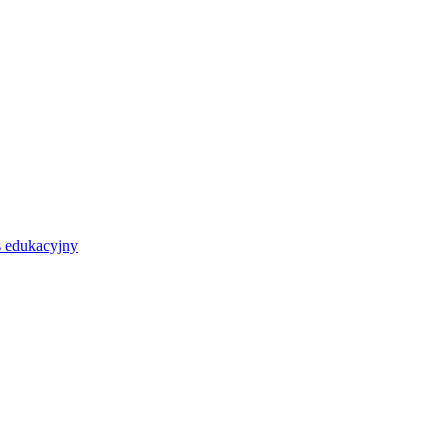
s edukacyjny