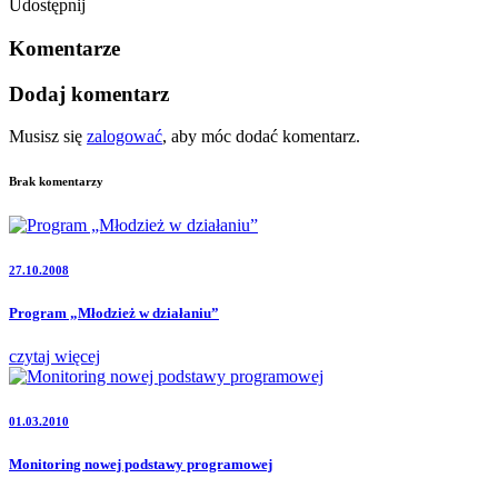
Udostępnij
Komentarze
Dodaj komentarz
Musisz się
zalogować
, aby móc dodać komentarz.
Brak komentarzy
27.10.2008
Program „Młodzież w działaniu”
czytaj więcej
01.03.2010
Monitoring nowej podstawy programowej