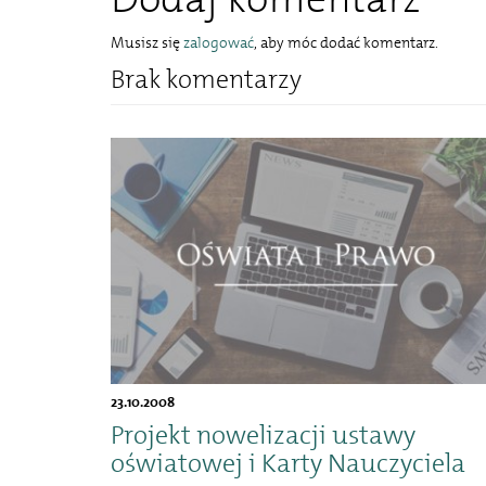
Musisz się
zalogować
, aby móc dodać komentarz.
Brak komentarzy
23.10.2008
Projekt nowelizacji ustawy
oświatowej i Karty Nauczyciela