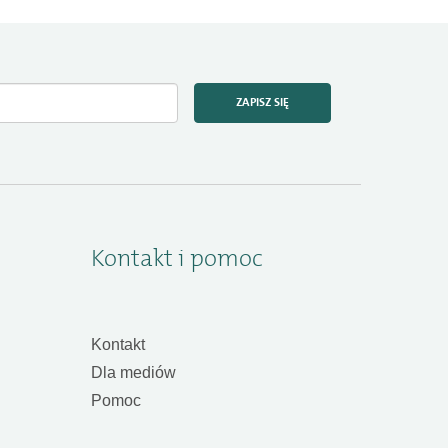
ZAPISZ SIĘ
Kontakt i pomoc
Kontakt
Dla mediów
Pomoc