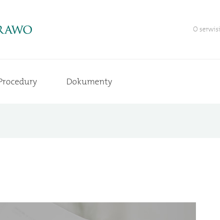
O serwis
Procedury
Dokumenty