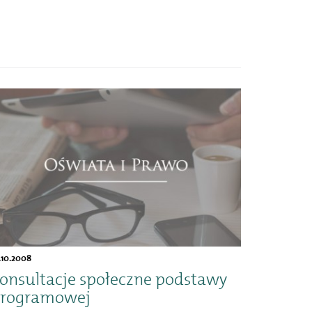
.10.2008
onsultacje społeczne podstawy
rogramowej