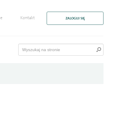
ie
Kontakt
ZALOGUJ SIĘ