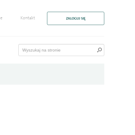
ie
Kontakt
ZALOGUJ SIĘ