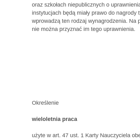
oraz szkołach niepublicznych o uprawnieni
instytucjach będą miały prawo do nagrody 
wprowadzą ten rodzaj wynagrodzenia. Na 
nie można przyznać im tego uprawnienia.
Określenie
wieloletnia praca
użyte w art. 47 ust. 1 Karty Nauczyciela ob