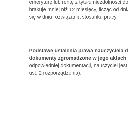
emeryturę lub rentę z tytułu niezdolności 
brakuje mniej niż 12 miesięcy, licząc od d
się w dniu rozwiązania stosunku pracy.
Podstawę ustalenia prawa nauczyciela 
dokumenty zgromadzone w jego aktach
odpowiedniej dokumentacji, nauczyciel je
ust. 2 rozporządzenia).