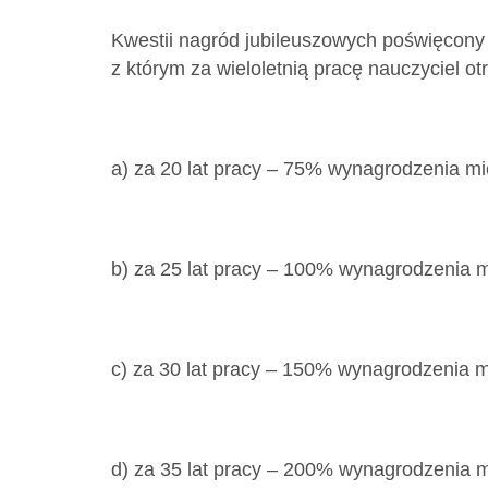
Kwestii nagród jubileuszowych poświęcony z
z którym za wieloletnią pracę nauczyciel o
a) za 20 lat pracy – 75% wynagrodzenia m
b) za 25 lat pracy – 100% wynagrodzenia 
c) za 30 lat pracy – 150% wynagrodzenia 
d) za 35 lat pracy – 200% wynagrodzenia 