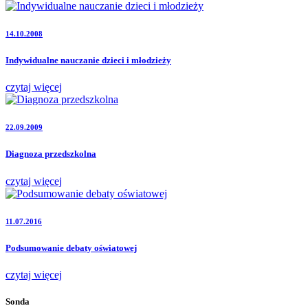
14.10.2008
Indywidualne nauczanie dzieci i młodzieży
czytaj więcej
22.09.2009
Diagnoza przedszkolna
czytaj więcej
11.07.2016
Podsumowanie debaty oświatowej
czytaj więcej
Sonda