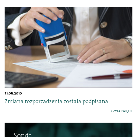
31.08.2010
Zmiana rozporządzenia została podpisana
CZYTAJ WIĘCEJ
Sonda