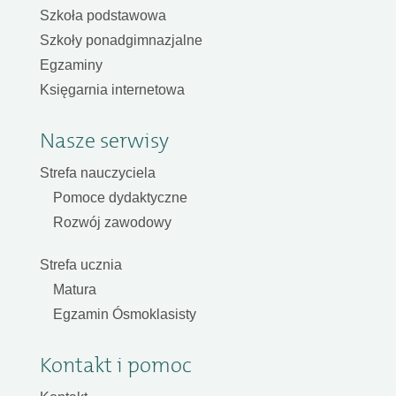
Szkoła podstawowa
Szkoły ponadgimnazjalne
Egzaminy
Księgarnia internetowa
Nasze serwisy
Strefa nauczyciela
Pomoce dydaktyczne
Rozwój zawodowy
Strefa ucznia
Matura
Egzamin Ósmoklasisty
Kontakt i pomoc