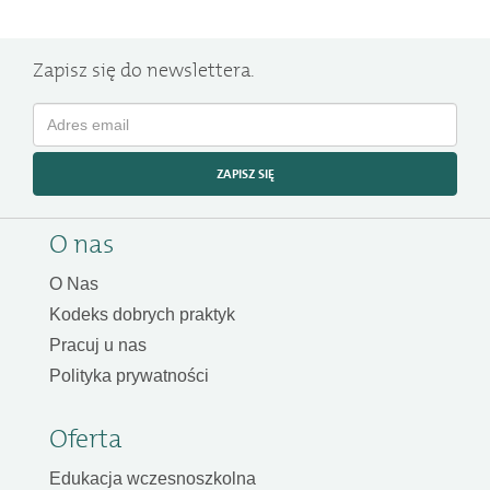
Zapisz się do newslettera.
ZAPISZ SIĘ
O nas
O Nas
Kodeks dobrych praktyk
Pracuj u nas
Polityka prywatności
Oferta
Edukacja wczesnoszkolna