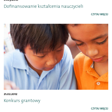
Dofinansowanie kształcenia nauczycieli
CZYTAJ WIĘCEJ
21.02.2012
Konkurs grantowy
CZYTAJ WIĘCEJ