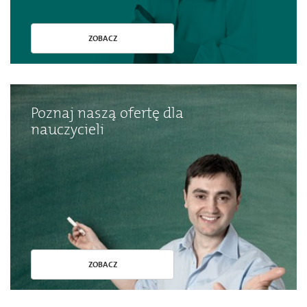
ZOBACZ
Poznaj naszą ofertę dla
nauczycieli
ZOBACZ