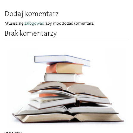
Dodaj komentarz
Musisz się
zalogować
, aby móc dodać komentarz.
Brak komentarzy
01.03.2010