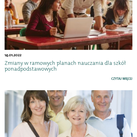
14.01.2022
Zmiany w ramowych planach nauczania dla szkół
ponadpodstawowych
CZYTAJ WIĘCEJ