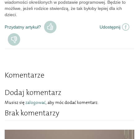
wiadomości określonych w podstawie programowej. Będzie to
możliwe, jeżeli rodzice stwierdzą, że tak byłoby lepiej dla ich
dzieci.
Przydatny artykuł?
Udostępnij
Komentarze
Dodaj komentarz
Musisz się
zalogować
, aby móc dodać komentarz.
Brak komentarzy