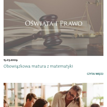
15.07.2009
Obowiązkowa matura z matematyki
CZYTAJ WIĘCEJ