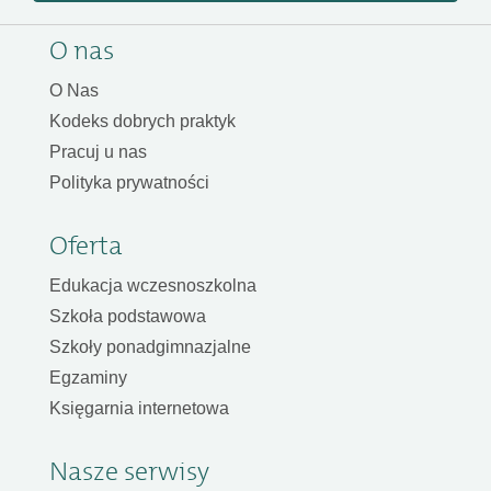
O nas
O Nas
Kodeks dobrych praktyk
Pracuj u nas
Polityka prywatności
Oferta
Edukacja wczesnoszkolna
Szkoła podstawowa
Szkoły ponadgimnazjalne
Egzaminy
Księgarnia internetowa
Nasze serwisy