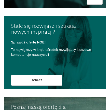
Stale się rozwijasz i szukasz
nowych inspiracji?
Sprawdź ofertę NOE!
To największy w kraju ośrodek rozwijający kluczowe
kompetencje nauczycieli
ZOBACZ
Poznaj naszą ofertę dla