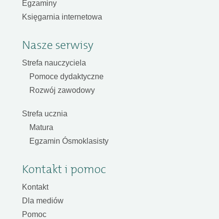
Egzaminy
Księgarnia internetowa
Nasze serwisy
Strefa nauczyciela
Pomoce dydaktyczne
Rozwój zawodowy
Strefa ucznia
Matura
Egzamin Ósmoklasisty
Kontakt i pomoc
Kontakt
Dla mediów
Pomoc