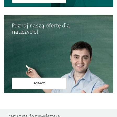
Poznaj naszą ofertę dla
nauczycieli
ZOBACZ
Zapisz się do newslettera.